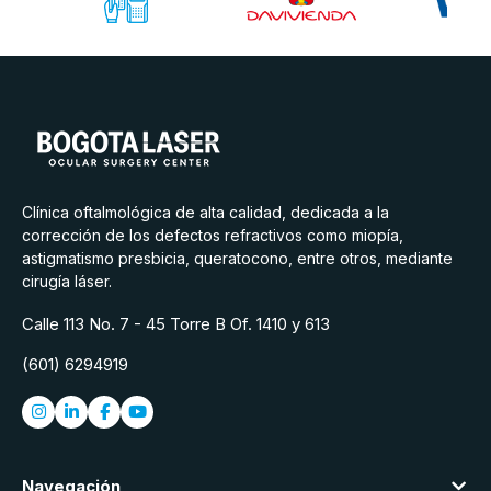
Clínica oftalmológica de alta calidad, dedicada a la
corrección de los defectos refractivos como miopía,
astigmatismo presbicia, queratocono, entre otros, mediante
cirugía láser.
Calle 113 No. 7 - 45 Torre B Of. 1410 y 613
(601) 6294919
Navegación