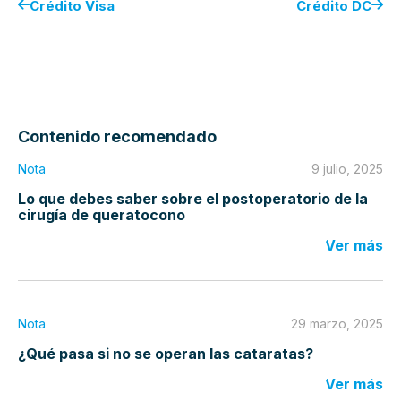
Crédito Visa
Crédito DC
Contenido recomendado
Nota
9 julio, 2025
Lo que debes saber sobre el postoperatorio de la
cirugía de queratocono
Ver más
Nota
29 marzo, 2025
¿Qué pasa si no se operan las cataratas?
Ver más