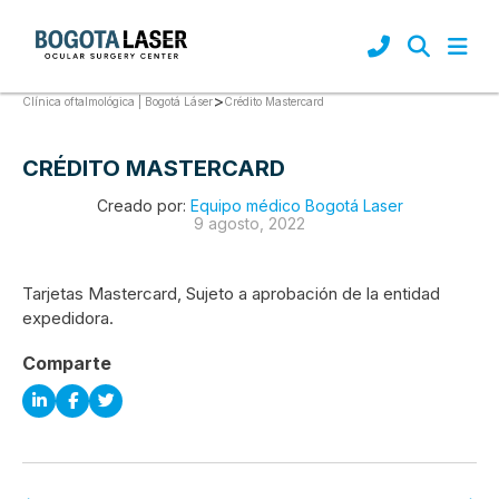
>
Crédito Mastercard
Clínica oftalmológica | Bogotá Láser
CRÉDITO MASTERCARD
Creado por:
Equipo médico Bogotá Laser
9 agosto, 2022
Tarjetas Mastercard, Sujeto a aprobación de la entidad
expedidora.
Comparte