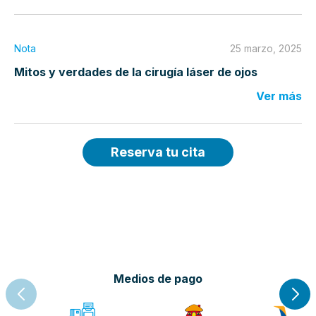
Nota
25 marzo, 2025
Mitos y verdades de la cirugía láser de ojos
Ver más
Reserva tu cita
Medios de pago