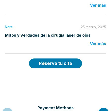
Ver más
Nota
25 marzo, 2025
Mitos y verdades de la cirugía láser de ojos
Ver más
Reserva tu cita
Payment Methods