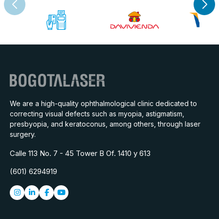
We are a high-quality ophthalmological clinic dedicated to
correcting visual defects such as myopia, astigmatism,
presbyopia, and keratoconus, among others, through laser
surgery.
Calle 113 No. 7 - 45 Tower B Of. 1410 y 613
(601) 6294919