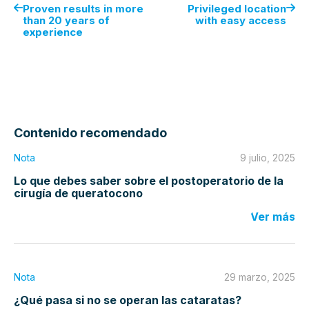
Proven results in more
Privileged location
than 20 years of
with easy access
experience
Contenido recomendado
Nota
9 julio, 2025
Lo que debes saber sobre el postoperatorio de la
cirugía de queratocono
Ver más
Nota
29 marzo, 2025
¿Qué pasa si no se operan las cataratas?