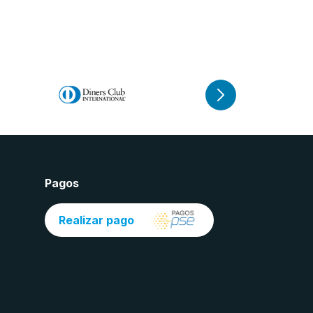
Pagos
Realizar pago