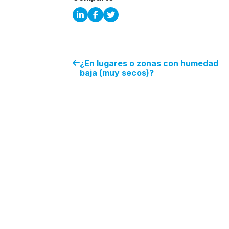
¿En lugares o zonas con humedad
baja (muy secos)?