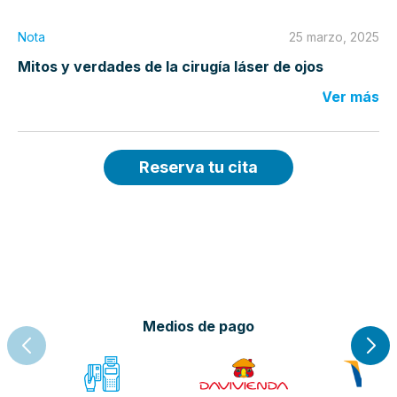
Nota
25 marzo, 2025
Mitos y verdades de la cirugía láser de ojos
Ver más
Reserva tu cita
Medios de pago