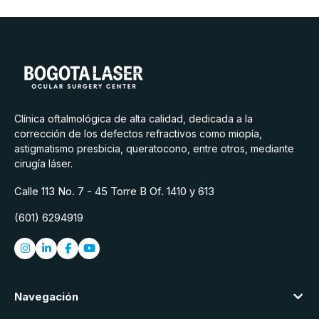
Clínica oftalmológica de alta calidad, dedicada a la
corrección de los defectos refractivos como miopía,
astigmatismo presbicia, queratocono, entre otros, mediante
cirugía láser.
Calle 113 No. 7 - 45 Torre B Of. 1410 y 613
(601) 6294919
Navegación