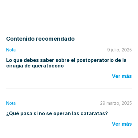
Contenido recomendado
Nota
9 julio, 2025
Lo que debes saber sobre el postoperatorio de la
cirugía de queratocono
Ver más
Nota
29 marzo, 2025
¿Qué pasa si no se operan las cataratas?
Ver más