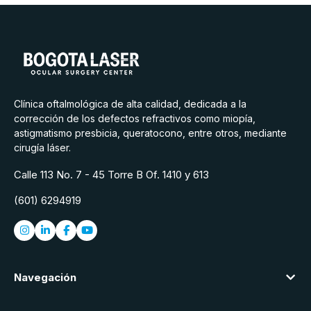
Clínica oftalmológica de alta calidad, dedicada a la
corrección de los defectos refractivos como miopía,
astigmatismo presbicia, queratocono, entre otros, mediante
cirugía láser.
Calle 113 No. 7 - 45 Torre B Of. 1410 y 613
(601) 6294919
Navegación