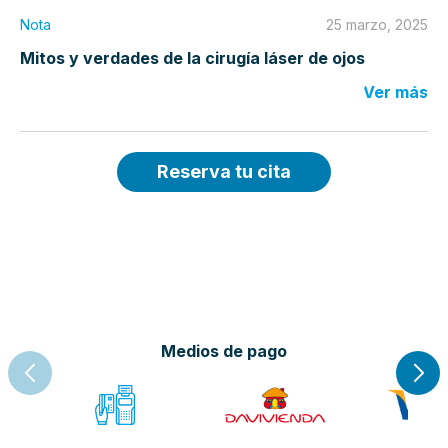
Nota
25 marzo, 2025
Mitos y verdades de la cirugía láser de ojos
Ver más
Reserva tu cita
Medios de pago