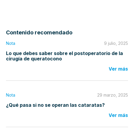
Contenido recomendado
Nota
9 julio, 2025
Lo que debes saber sobre el postoperatorio de la
cirugía de queratocono
Ver más
Nota
29 marzo, 2025
¿Qué pasa si no se operan las cataratas?
Ver más