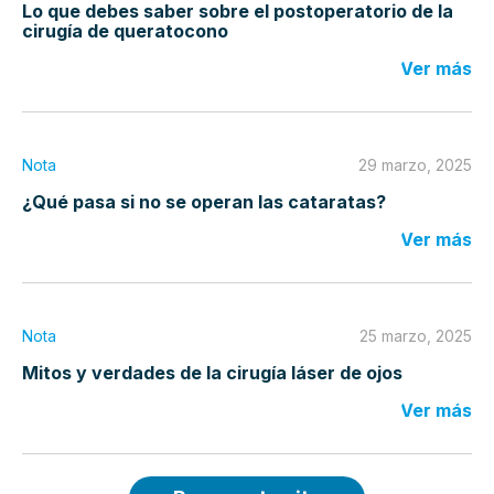
Lo que debes saber sobre el postoperatorio de la
cirugía de queratocono
Ver más
Nota
29 marzo, 2025
¿Qué pasa si no se operan las cataratas?
Ver más
Nota
25 marzo, 2025
Mitos y verdades de la cirugía láser de ojos
Ver más