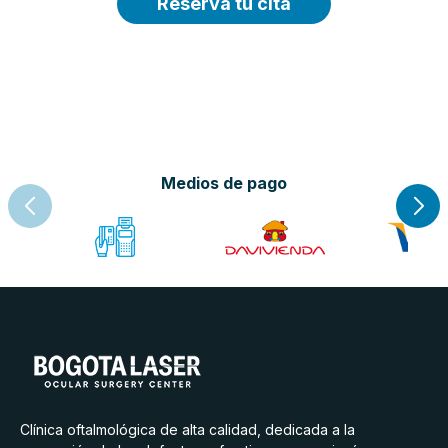
Reserva tu cita
Medios de pago
Clínica oftalmológica de alta calidad, dedicada a la