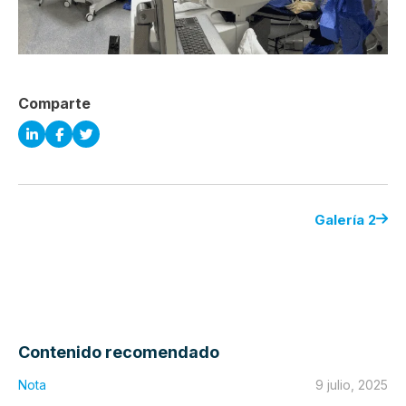
Comparte
Galería 2
Contenido recomendado
Nota
9 julio, 2025