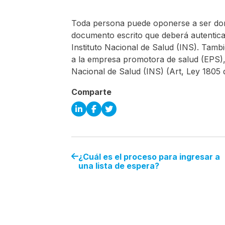
Toda persona puede oponerse a ser don
documento escrito que deberá autenticar
Instituto Nacional de Salud (INS). Tamb
a la empresa promotora de salud (EPS), l
Nacional de Salud (INS) (Art, Ley 1805 
Comparte
¿Cuál es el proceso para ingresar a
una lista de espera?