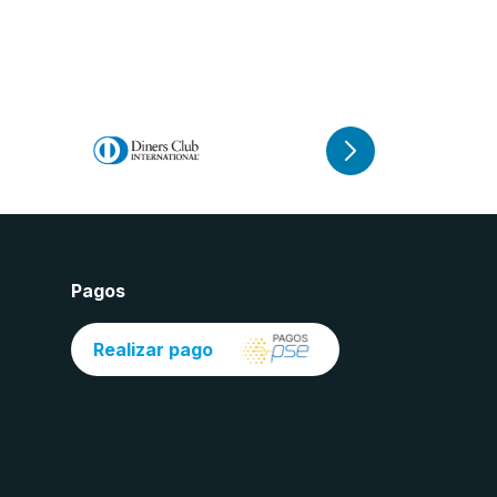
Pagos
Realizar pago