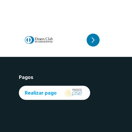
Pagos
Realizar pago