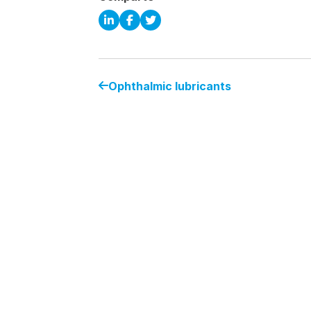
Ophthalmic lubricants