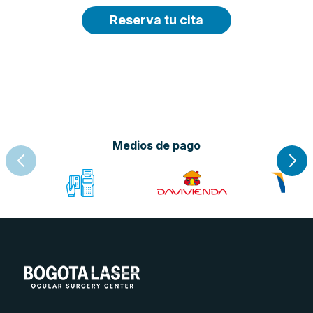
Reserva tu cita
Medios de pago