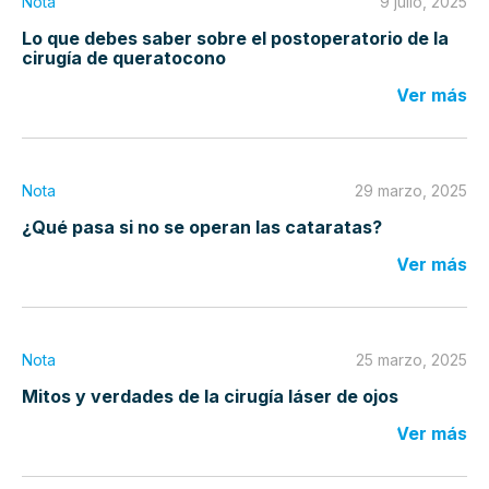
Nota
9 julio, 2025
Lo que debes saber sobre el postoperatorio de la
cirugía de queratocono
Ver más
Nota
29 marzo, 2025
¿Qué pasa si no se operan las cataratas?
Ver más
Nota
25 marzo, 2025
Mitos y verdades de la cirugía láser de ojos
Ver más