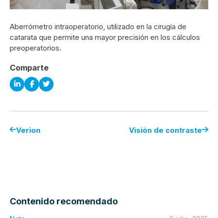
Aberrómetro intraoperatorio, utilizado en la cirugía de
catarata que permite una mayor precisión en los cálculos
preoperatorios.
Comparte
Verion
Visión de contraste
Contenido recomendado