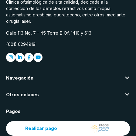
Clínica oftalmológica de alta calidad, dedicada a la
corrección de los defectos refractivos como miopía,
astigmatismo presbicia, queratocono, entre otros, mediante
cirugía láser.
Calle 113 No. 7 - 45 Torre B Of. 1410 y 613
(601) 6294919
Navegación
Otros enlaces
Pagos
Realizar pago