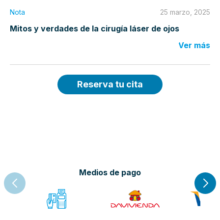
Nota
25 marzo, 2025
Mitos y verdades de la cirugía láser de ojos
Ver más
Reserva tu cita
Medios de pago