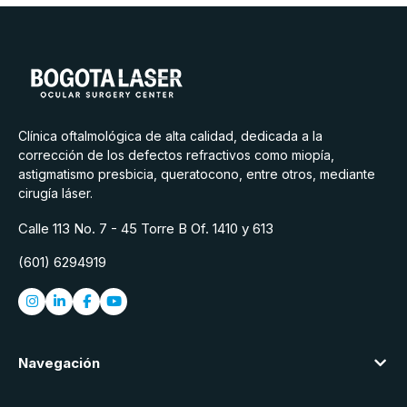
Clínica oftalmológica de alta calidad, dedicada a la
corrección de los defectos refractivos como miopía,
astigmatismo presbicia, queratocono, entre otros, mediante
cirugía láser.
Calle 113 No. 7 - 45 Torre B Of. 1410 y 613
(601) 6294919
Navegación