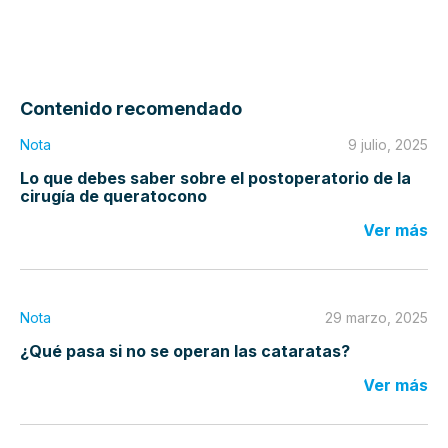
Contenido recomendado
Nota
9 julio, 2025
Lo que debes saber sobre el postoperatorio de la
cirugía de queratocono
Ver más
Nota
29 marzo, 2025
¿Qué pasa si no se operan las cataratas?
Ver más