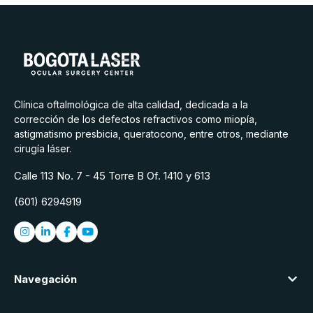
Clínica oftalmológica de alta calidad, dedicada a la
corrección de los defectos refractivos como miopía,
astigmatismo presbicia, queratocono, entre otros, mediante
cirugía láser.
Calle 113 No. 7 - 45 Torre B Of. 1410 y 613
(601) 6294919
Navegación