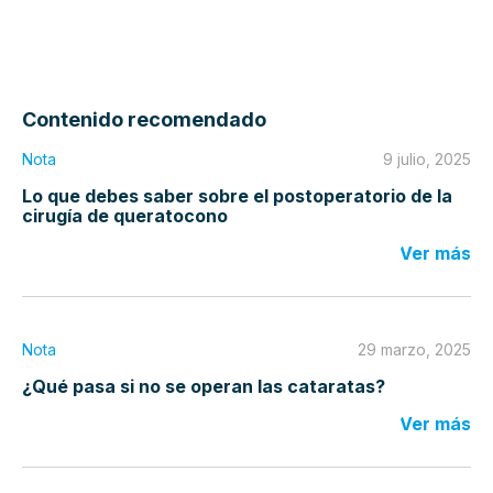
Contenido recomendado
Nota
9 julio, 2025
Lo que debes saber sobre el postoperatorio de la
cirugía de queratocono
Ver más
Nota
29 marzo, 2025
¿Qué pasa si no se operan las cataratas?
Ver más