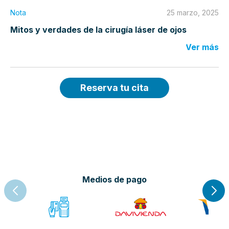
Nota
25 marzo, 2025
Mitos y verdades de la cirugía láser de ojos
Ver más
Reserva tu cita
Medios de pago