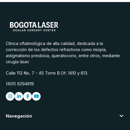
Clínica oftalmológica de alta calidad, dedicada a la
corrección de los defectos refractivos como miopía,
astigmatismo presbicia, queratocono, entre otros, mediante
cirugía láser.
Calle 113 No. 7 - 45 Torre B Of. 1410 y 613
(601) 6294919
Navegación