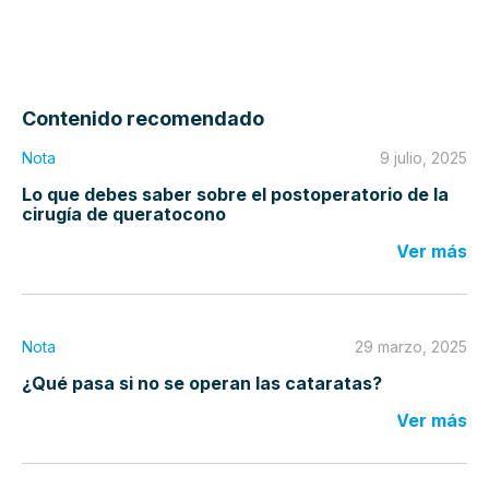
Contenido recomendado
Nota
9 julio, 2025
Lo que debes saber sobre el postoperatorio de la
cirugía de queratocono
Ver más
Nota
29 marzo, 2025
¿Qué pasa si no se operan las cataratas?
Ver más