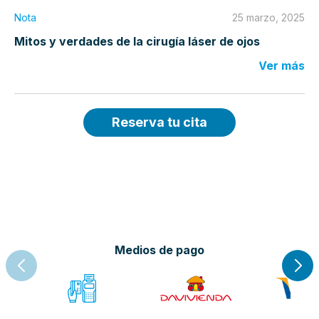
Nota
25 marzo, 2025
Mitos y verdades de la cirugía láser de ojos
Ver más
Reserva tu cita
Medios de pago