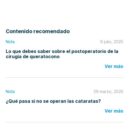
Contenido recomendado
Nota
9 julio, 2025
Lo que debes saber sobre el postoperatorio de la
cirugía de queratocono
Ver más
Nota
29 marzo, 2025
¿Qué pasa si no se operan las cataratas?
Ver más