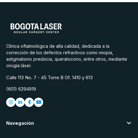
Clínica oftalmológica de alta calidad, dedicada a la
corrección de los defectos refractivos como miopía,
astigmatismo presbicia, queratocono, entre otros, mediante
cirugía láser.
Calle 113 No. 7 - 45 Torre B Of. 1410 y 613
(601) 6294919
Navegación