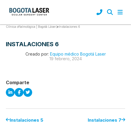
>
Instalaciones 6
Clínica oftalmológica | Bogotá Láser
INSTALACIONES 6
Creado por:
Equipo médico Bogotá Laser
19 febrero, 2024
Comparte
Instalaciones 5
Instalaciones 7