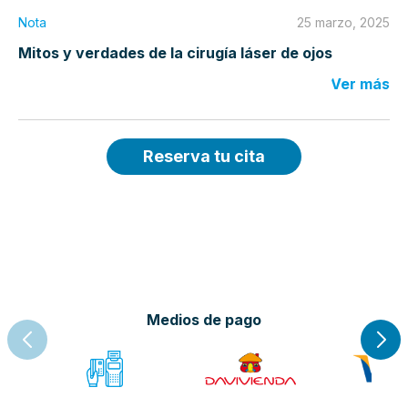
Nota
25 marzo, 2025
Mitos y verdades de la cirugía láser de ojos
Ver más
Reserva tu cita
Medios de pago