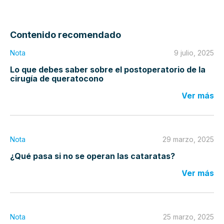
Contenido recomendado
Nota
9 julio, 2025
Lo que debes saber sobre el postoperatorio de la
cirugía de queratocono
Ver más
Nota
29 marzo, 2025
¿Qué pasa si no se operan las cataratas?
Ver más
Nota
25 marzo, 2025