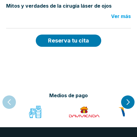
Mitos y verdades de la cirugía láser de ojos
Ver más
Reserva tu cita
Medios de pago