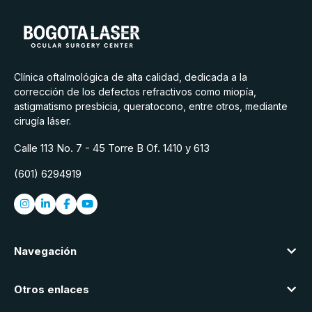
Clínica oftalmológica de alta calidad, dedicada a la
corrección de los defectos refractivos como miopía,
astigmatismo presbicia, queratocono, entre otros, mediante
cirugía láser.
Calle 113 No. 7 - 45 Torre B Of. 1410 y 613
(601) 6294919
Navegación
Otros enlaces