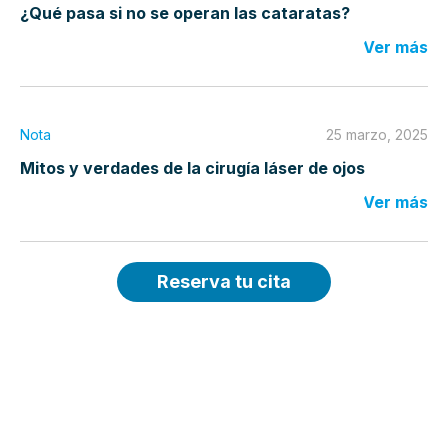
¿Qué pasa si no se operan las cataratas?
Ver más
Nota
25 marzo, 2025
Mitos y verdades de la cirugía láser de ojos
Ver más
Reserva tu cita