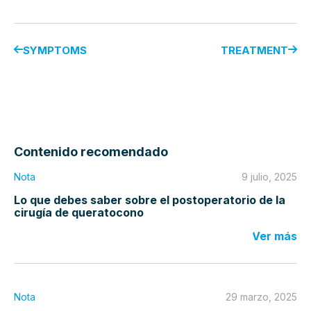
SYMPTOMS
TREATMENT
Contenido recomendado
Nota
9 julio, 2025
Lo que debes saber sobre el postoperatorio de la
cirugía de queratocono
Ver más
Nota
29 marzo, 2025