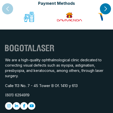
Payment Methods
We are a high-quality ophthalmological clinic dedicated to
correcting visual defects such as myopia, astigmatism,
presbyopia, and keratoconus, among others, through laser
surgery.
Calle 113 No. 7 - 45 Tower B Of. 1410 y 613
(601) 6294919