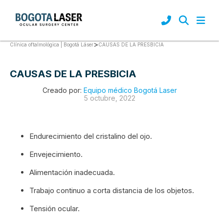
>
CAUSAS DE LA PRESBICIA
Clínica oftalmológica | Bogotá Láser
CAUSAS DE LA PRESBICIA
Creado por:
Equipo médico Bogotá Laser
5 octubre, 2022
Endurecimiento del cristalino del ojo.
Envejecimiento.
Alimentación inadecuada.
Trabajo continuo a corta distancia de los objetos.
Tensión ocular.