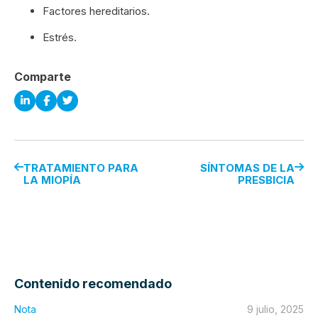
Factores hereditarios.
Estrés.
Comparte
TRATAMIENTO PARA
SÍNTOMAS DE LA
LA MIOPÍA
PRESBICIA
Contenido recomendado
Nota
9 julio, 2025