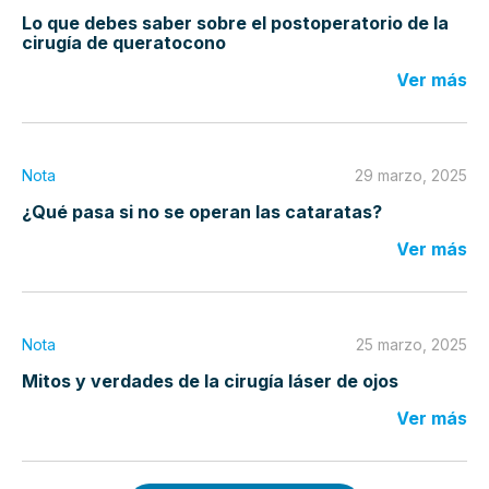
Lo que debes saber sobre el postoperatorio de la
cirugía de queratocono
Ver más
Nota
29 marzo, 2025
¿Qué pasa si no se operan las cataratas?
Ver más
Nota
25 marzo, 2025
Mitos y verdades de la cirugía láser de ojos
Ver más