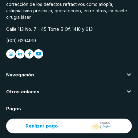
corrección de los defectos refractivos como miopía,
astigmatismo presbicia, queratocono, entre otros, mediante
cirugía láser.
Calle 113 No. 7 - 45 Torre B Of. 1410 y 613
(601) 6294919
Navegación
Otros enlaces
Pagos
Realizar pago