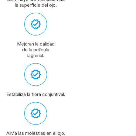
la superficie del ojo.
Mejoran la calidad
de la película
lagrimal.
Estabiliza la flora conjuntival.
Alivia las molestias en el ojo.