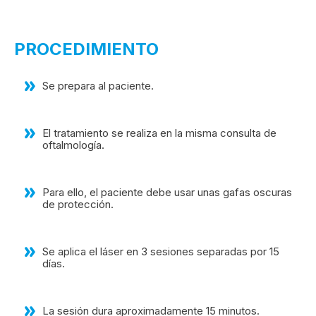
PROCEDIMIENTO
Se prepara al paciente.
El tratamiento se realiza en la misma consulta de
oftalmología.
Para ello, el paciente debe usar unas gafas oscuras
de protección.
Se aplica el láser en 3 sesiones separadas por 15
días.
La sesión dura aproximadamente 15 minutos.