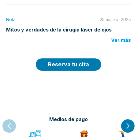
Nota
25 marzo, 2025
Mitos y verdades de la cirugía láser de ojos
Ver más
Reserva tu cita
Medios de pago