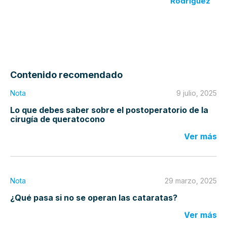
Rodríguez
Contenido recomendado
Nota
9 julio, 2025
Lo que debes saber sobre el postoperatorio de la
cirugía de queratocono
Ver más
Nota
29 marzo, 2025
¿Qué pasa si no se operan las cataratas?
Ver más