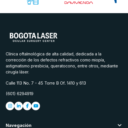
Clínica oftalmológica de alta calidad, dedicada a la
corrección de los defectos refractivos como miopía,
astigmatismo presbicia, queratocono, entre otros, mediante
cirugía láser.
Calle 113 No. 7 - 45 Torre B Of. 1410 y 613
(601) 6294919
Navegación