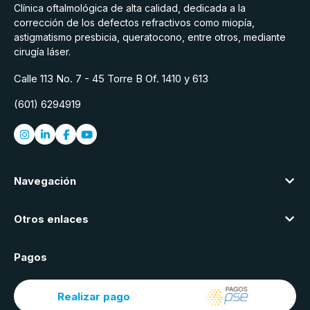
Clínica oftalmológica de alta calidad, dedicada a la
corrección de los defectos refractivos como miopía,
astigmatismo presbicia, queratocono, entre otros, mediante
cirugía láser.
Calle 113 No. 7 - 45 Torre B Of. 1410 y 613
(601) 6294919
Navegación
Otros enlaces
Pagos
Realizar pago