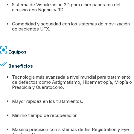
Sistema de Visualización 3D para claro panorama del
cirujano con Ngenuity 3D.
Comodidad y seguridad con los sistemas de movilización
de pacientes UFX.
Equipos
Beneficios
Tecnología más avanzada a nivel mundial para tratamiento
de defectos como Astigmatismo, Hipermetropía, Miopía o
Presbicia y Queratocono.
Mayor rapidez en los tratamientos.
Mínimo tiempo de recuperación.
Máxima precisión con sistemas de Iris Registration y Eye