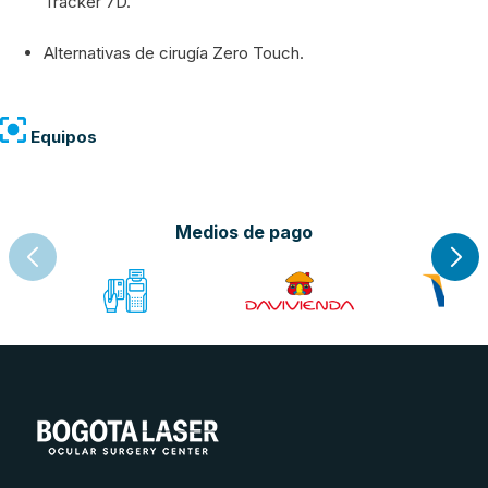
Tracker 7D.
Alternativas de cirugía Zero Touch.
Equipos
Medios de pago