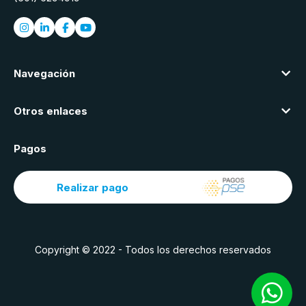
Navegación
Otros enlaces
Pagos
Realizar pago
Copyright © 2022 - Todos los derechos reservados