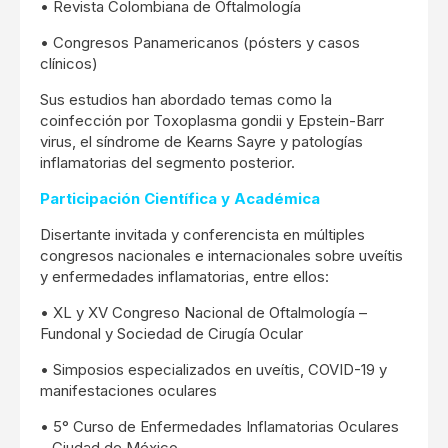
• Revista Colombiana de Oftalmología
• Congresos Panamericanos (pósters y casos
clínicos)
Sus estudios han abordado temas como la
coinfección por Toxoplasma gondii y Epstein-Barr
virus, el síndrome de Kearns Sayre y patologías
inflamatorias del segmento posterior.
Participación Científica y Académica
Disertante invitada y conferencista en múltiples
congresos nacionales e internacionales sobre uveítis
y enfermedades inflamatorias, entre ellos:
• XL y XV Congreso Nacional de Oftalmología –
Fundonal y Sociedad de Cirugía Ocular
• Simposios especializados en uveítis, COVID-19 y
manifestaciones oculares
• 5° Curso de Enfermedades Inflamatorias Oculares
– Ciudad de México