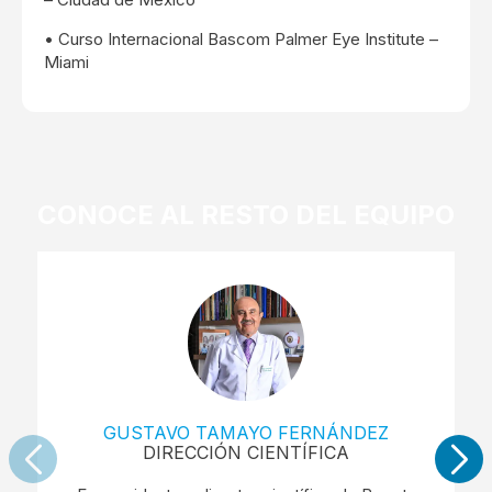
• Curso Internacional Bascom Palmer Eye Institute –
Miami
CONOCE AL RESTO DEL EQUIPO
GUSTAVO TAMAYO FERNÁNDEZ
DIRECCIÓN CIENTÍFICA