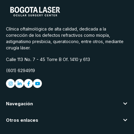
Clínica oftalmológica de alta calidad, dedicada a la
corrección de los defectos refractivos como miopía,
astigmatismo presbicia, queratocono, entre otros, mediante
cirugía láser.
Calle 113 No. 7 - 45 Torre B Of. 1410 y 613
(601) 6294919
Navegación
Otros enlaces