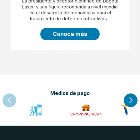
Es presidente y director científico de Bogota
Laser, y una figura reconocida a nivel mundial
en el desarrollo de tecnologías para el
tratamiento de defectos refractivos.
Conoce más
Medios de pago