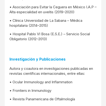
• Asociación para Evitar la Ceguera en México I.A.P –
Alta especialidad en uveítis (2019–2020)
• Clínica Universidad de La Sabana – Médica
hospitalaria (2014–2015)
• Hospital Pablo VI Bosa (E.S.E.) – Servicio Social
Obligatorio (2012–2013)
Investigación y Publicaciones
Autora y coautora en investigaciones publicadas en
revistas científicas internacionales, entre ellas:
• Ocular Immunology and Inflammation
• Frontiers in Immunology
• Revista Panamericana de Oftalmología