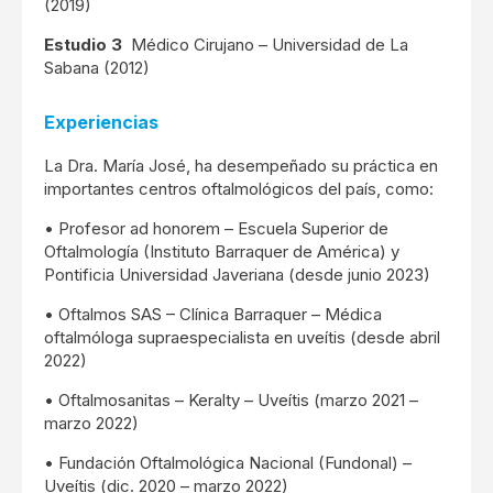
(2019)
Estudio 3
Médico Cirujano – Universidad de La
Sabana (2012)
Experiencias
La Dra. María José, ha desempeñado su práctica en
importantes centros oftalmológicos del país, como:
• Profesor ad honorem – Escuela Superior de
Oftalmología (Instituto Barraquer de América) y
Pontificia Universidad Javeriana (desde junio 2023)
• Oftalmos SAS – Clínica Barraquer – Médica
oftalmóloga supraespecialista en uveítis (desde abril
2022)
• Oftalmosanitas – Keralty – Uveítis (marzo 2021 –
marzo 2022)
• Fundación Oftalmológica Nacional (Fundonal) –
Uveítis (dic. 2020 – marzo 2022)