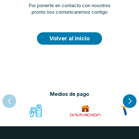
Por ponerte en contacto con nosotros
pronto nos comunicaremos contigo
Volver al inicio
Medios de pago