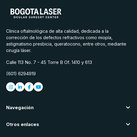
Clínica oftalmológica de alta calidad, dedicada a la
corrección de los defectos refractivos como miopía,
astigmatismo presbicia, queratocono, entre otros, mediante
cirugía láser.
Calle 113 No. 7 - 45 Torre B Of. 1410 y 613
(601) 6294919
Navegación
Otros enlaces