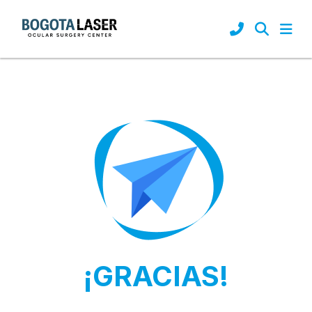
¡GRACIAS!